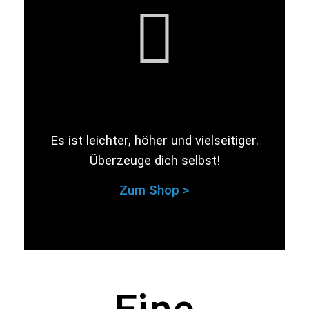
Es ist leichter, höher und vielseitiger.
Überzeuge dich selbst!
Zum Shop >