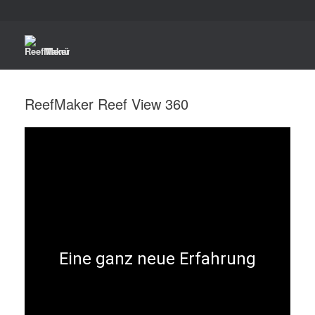
Menü
ReefMaker Reef View 360
Eine ganz neue Erfahrung