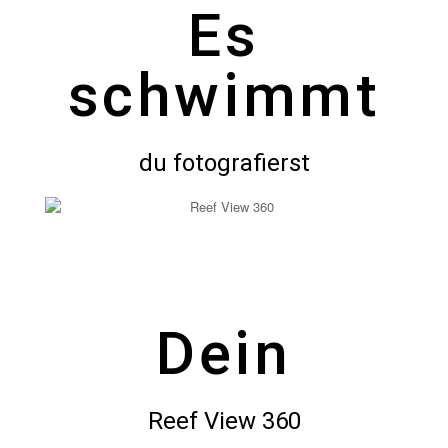
Es
schwimmt
du fotografierst
Dein
Reef View 360