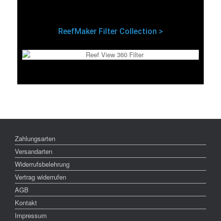
ReefMaker Filter Collection >
Zahlungsarten
Versandarten
Widerrufsbelehrung
Vertrag widerrufen
AGB
Kontakt
Impressum