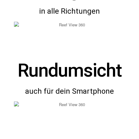
in alle Richtungen
Rundumsicht
auch für dein Smartphone