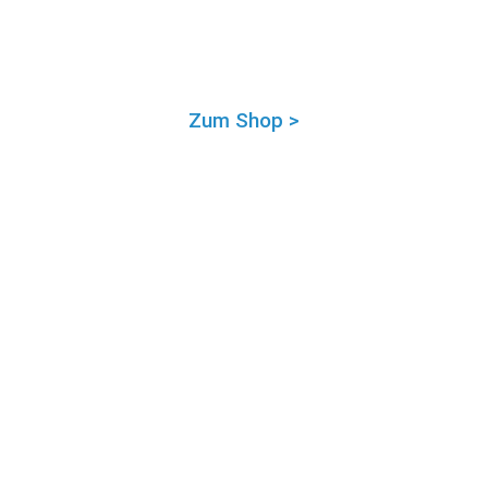
Zum Shop >