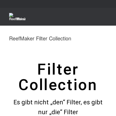
Menü
ReefMaker Filter Collection
Filter
Collection
Es gibt nicht „den“ Filter,
es
gibt
nur „die“ Filter