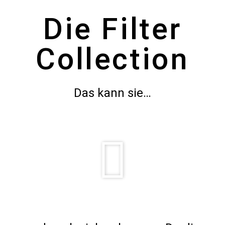
Die Filter
Collection
Das kann sie…